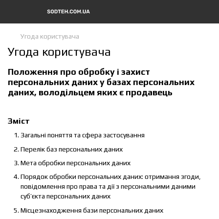
Угода користувача
Угода користувача
Положення про обробку і захист
персональних даних у базах персональних
даних, володільцем яких є продавець
Зміст
Загальні поняття та сфера застосування
Перелік баз персональних даних
Мета обробки персональних даних
Порядок обробки персональних даних: отримання згоди,
повідомлення про права та дії з персональними даними
суб’єкта персональних даних
Місцезнаходження бази персональних даних