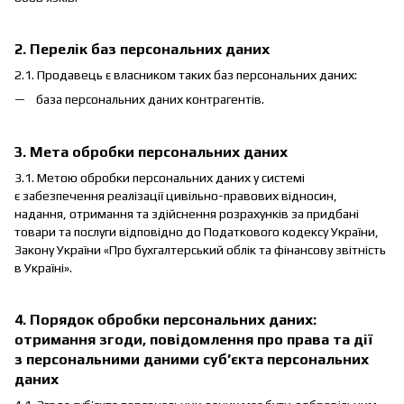
2. Перелік баз персональних даних
2.1. Продавець є власником таких баз персональних даних:
база персональних даних контрагентів.
3. Мета обробки персональних даних
3.1. Метою обробки персональних даних у системі
є забезпечення реалізації цивільно-правових відносин,
надання, отримання та здійснення розрахунків за придбані
товари та послуги відповідно до Податкового кодексу України,
Закону України «Про бухгалтерський облік та фінансову звітність
в Україні».
4. Порядок обробки персональних даних:
отримання згоди, повідомлення про права та дії
з персональними даними суб’єкта персональних
даних