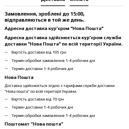
Замовлення, зроблені до 15:00,
відправляються в той же день.
Адресна доставка кур'єром "Нова Пошта"
Адресна доставка здійснюється кур'єром служби
доставки "Нова Пошта" по всій території України.
Вартість доставки від 105 грн
Термін обробки замовлення 1-4 робочих дні
Термін доставки 1-4 робочих дні
Нова Пошта
Доставка здійснюється згідно з тарифами служби доставки
"Нова пошта" по всій території України.
Вартість доставки від 70 грн
Термін доставки 1-4 робочих дні
Термін обробки замовлення 1-4 робочих дні
Поштомат “Нова пошта”