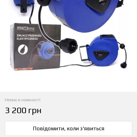
Немає в наявності
3 200 грн
Повідомити, коли з'явиться