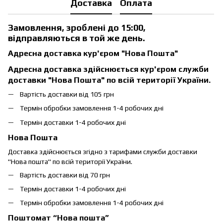
Доставка
Оплата
Замовлення, зроблені до 15:00,
відправляються в той же день.
Адресна доставка кур'єром "Нова Пошта"
Адресна доставка здійснюється кур'єром служби
доставки "Нова Пошта" по всій території України.
Вартість доставки від 105 грн
Термін обробки замовлення 1-4 робочих дні
Термін доставки 1-4 робочих дні
Нова Пошта
Доставка здійснюється згідно з тарифами служби доставки
"Нова пошта" по всій території України.
Вартість доставки від 70 грн
Термін доставки 1-4 робочих дні
Термін обробки замовлення 1-4 робочих дні
Поштомат “Нова пошта”