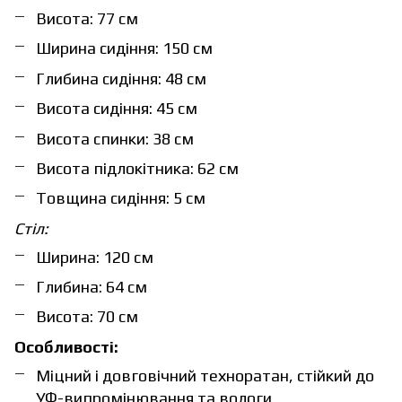
Висота: 77 см
Ширина сидіння: 150 см
Глибина сидіння: 48 см
Висота сидіння: 45 см
Висота спинки: 38 см
Висота підлокітника: 62 см
Товщина сидіння: 5 см
Стіл:
Ширина: 120 см
Глибина: 64 см
Висота: 70 см
Особливості:
Міцний і довговічний техноратан, стійкий до
УФ-випромінювання та вологи.