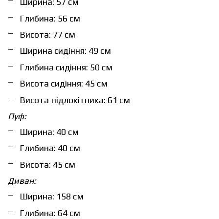
Ширина: 57 см
Глибина: 56 см
Висота: 77 см
Ширина сидіння: 49 см
Глибина сидіння: 50 см
Висота сидіння: 45 см
Висота підлокітника: 61 см
Пуф:
Ширина: 40 см
Глибина: 40 см
Висота: 45 см
Диван:
Ширина: 158 см
Глибина: 64 см