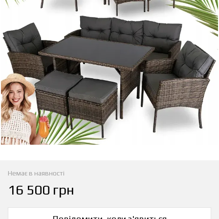
Немає в наявності
16 500 грн
Повідомити, коли з'явиться