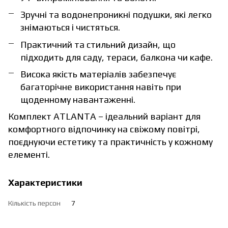
Зручні та водонепроникні подушки, які легко
знімаються і чистяться.
Практичний та стильний дизайн, що
підходить для саду, тераси, балкона чи кафе.
Висока якість матеріалів забезпечує
багаторічне використання навіть при
щоденному навантаженні.
Комплект ATLANTA – ідеальний варіант для
комфортного відпочинку на свіжому повітрі,
поєднуючи естетику та практичність у кожному
елементі.
Характеристики
Кількість персон
7