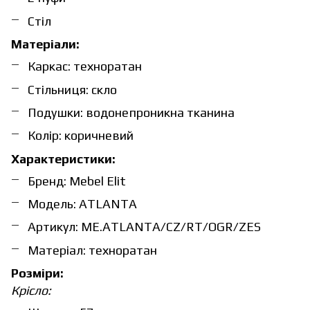
Стіл
Матеріали:
Каркас: техноратан
Стільниця: скло
Подушки: водонепроникна тканина
Колір: коричневий
Характеристики:
Бренд: Mebel Elit
Модель: ATLANTA
Артикул: ME.ATLANTA/CZ/RT/OGR/ZES
Матеріал: техноратан
Розміри:
Крісло: