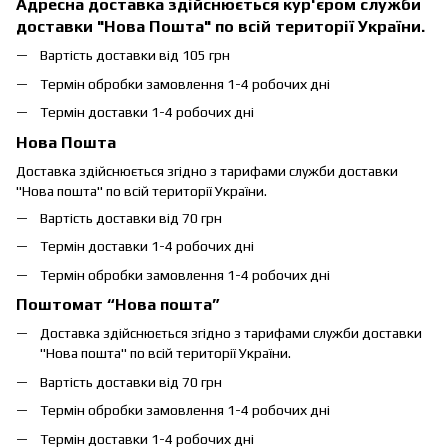
Адресна доставка здійснюється кур'єром служби
доставки "Нова Пошта" по всій території України.
Вартість доставки від 105 грн
Термін обробки замовлення 1-4 робочих дні
Термін доставки 1-4 робочих дні
Нова Пошта
Доставка здійснюється згідно з тарифами служби доставки
"Нова пошта" по всій території України.
Вартість доставки від 70 грн
Термін доставки 1-4 робочих дні
Термін обробки замовлення 1-4 робочих дні
Поштомат “Нова пошта”
Доставка здійснюється згідно з тарифами служби доставки
"Нова пошта" по всій території України.
Вартість доставки від 70 грн
Термін обробки замовлення 1-4 робочих дні
Термін доставки 1-4 робочих дні