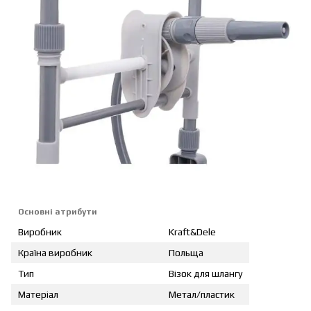
Основні атрибути
Виробник
Kraft&Dele
Країна виробник
Польща
Тип
Візок для шлангу
Матеріал
Метал/пластик