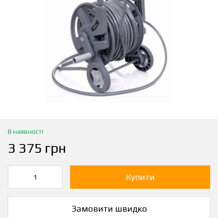
В наявності
3 375 грн
Купити
Замовити швидко