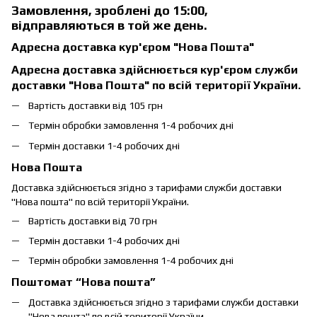
Замовлення, зроблені до 15:00,
відправляються в той же день.
Адресна доставка кур'єром "Нова Пошта"
Адресна доставка здійснюється кур'єром служби
доставки "Нова Пошта" по всій території України.
Вартість доставки від 105 грн
Термін обробки замовлення 1-4 робочих дні
Термін доставки 1-4 робочих дні
Нова Пошта
Доставка здійснюється згідно з тарифами служби доставки
"Нова пошта" по всій території України.
Вартість доставки від 70 грн
Термін доставки 1-4 робочих дні
Термін обробки замовлення 1-4 робочих дні
Поштомат “Нова пошта”
Доставка здійснюється згідно з тарифами служби доставки
"Нова пошта" по всій території України.