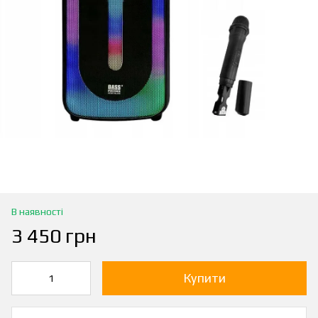
В наявності
3 450 грн
Купити