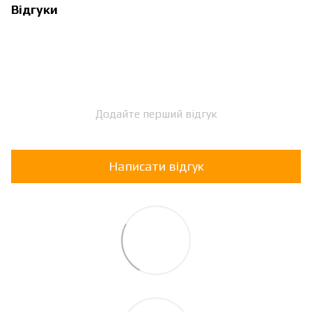
Відгуки
Додайте перший відгук
Написати відгук