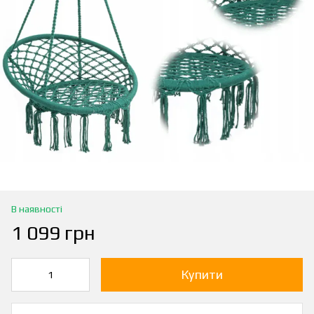
В наявності
1 099 грн
Купити