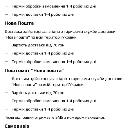
Термін обробки замовлення 1-4 робочих дні
Термін доставки 1-4 робочих дні
Нова Пошта
Доставка здійснюється згідно з тарифами служби доставки
"Нова пошта" по всій території України.
Вартість доставки від 70 грн
Термін доставки 1-4 робочих дні
Термін обробки замовлення 1-4 робочих дні
Поштомат “Нова пошта”
Доставка здійснюється згідно з тарифами служби доставки
"Нова пошта" по всій території України.
Вартість доставки від 70 грн
Термін обробки замовлення 1-4 робочих дні
Термін доставки 1-4 робочих дні
Після відправки отримаєте SMS з номером накладної.
Самовивіз