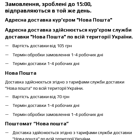
Замовлення, зроблені до 15:00,
відправляються в той же день.
Адресна доставка кур'єром "Нова Пошта"
Адресна доставка здійснюється кур'єром служби
доставки "Нова Пошта" по всій території України.
Вартість доставки від 105 грн
Термін обробки замовлення 1-4 робочих дні
Термін доставки 1-4 робочих дні
Нова Пошта
Доставка здійснюється згідно з тарифами служби доставки
"Нова пошта" по всій території України.
Вартість доставки від 70 грн
Термін доставки 1-4 робочих дні
Термін обробки замовлення 1-4 робочих дні
Поштомат “Нова пошта”
Доставка здійснюється згідно з тарифами служби доставки
"Нова пошта" по всій території України.