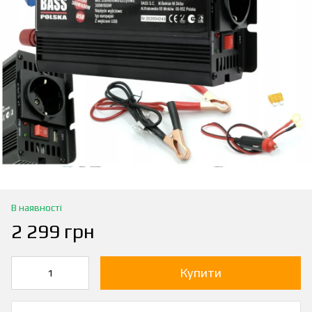
В наявності
2 299 грн
Купити