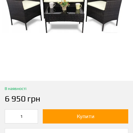
В наявності
6 950 грн
Купити