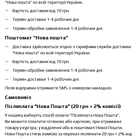
"Нова пошта" по всій території України.
Вартість доставки від 70 грн
Термін доставки 1-4 робочих дні
Термін обробки замовлення 1-4 робочих дні
Поштомат “Нова пошта”
Доставка здійснюється згідно з тарифами служби доставки
"Нова пошта" по всій території України.
Вартість доставки від 70 грн
Термін обробки замовлення 1-4 робочих дні
Термін доставки 1-4 робочих дні
Після відправки отримаєте SMS з номером накладної.
Самовивіз
Післяплата "Нова Пошта" (20 грн + 2% комісії)
У кошику виберіть спосіб оплати "Післяплата Нова Пошта".
Ви можете сплатити готівкою або карткою, при отриманні
товару у кур'єра, у відділенні або в поштоматі Нової Пошти.
Нова Пошта стягує комісію за переказ післяплати 20 грн + 2% від