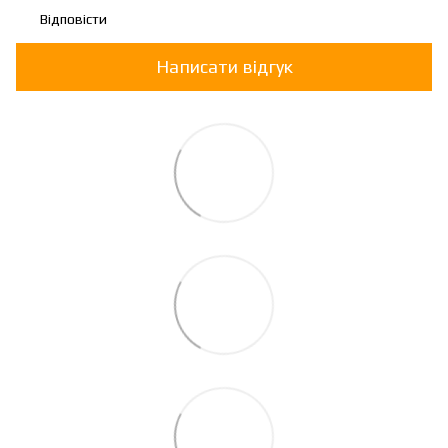
Відповісти
Написати відгук