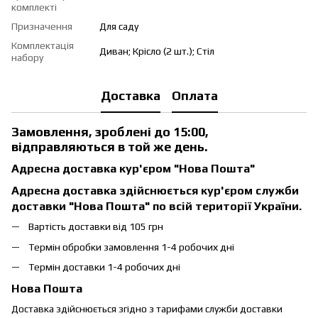
комплекті
Призначення
Для саду
Комплектація
Диван; Крісло (2 шт.); Стіл
набору
Доставка
Оплата
Замовлення, зроблені до 15:00,
відправляються в той же день.
Адресна доставка кур'єром "Нова Пошта"
Адресна доставка здійснюється кур'єром служби
доставки "Нова Пошта" по всій території України.
Вартість доставки від 105 грн
Термін обробки замовлення 1-4 робочих дні
Термін доставки 1-4 робочих дні
Нова Пошта
Доставка здійснюється згідно з тарифами служби доставки