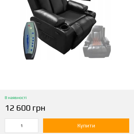
В наявності
12 600 грн
Купити