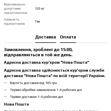
Максимально
допустиме
125 кг
навантаження
Наявність
Так
підлокітників
Доставка
Оплата
Замовлення, зроблені до 15:00,
відправляються в той же день.
Адресна доставка кур'єром "Нова Пошта"
Адресна доставка здійснюється кур'єром служби
доставки "Нова Пошта" по всій території України.
Вартість доставки від 105 грн
Термін обробки замовлення 1-4 робочих дні
Термін доставки 1-4 робочих дні
Нова Пошта