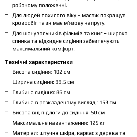
робочому положенні.
Для людей похилого віку – масаж покращує
кровообіг та знімає м’язову напругу.
Для шанувальників фільмів та книг – широка
спинка та відкидне сидіння забезпечують
максимальний комфорт.
Технічні характеристики
Висота сидіння: 102 см
Ширина сидіння: 88,5 см
Глибина сидіння: 86 см
Глибина в розкладеному вигляді: 153 см
Висота від підлоги до сидіння: 50 см
Максимальне навантаження: 125 кг
Матеріал: штучна шкіра, каркас з дерева та