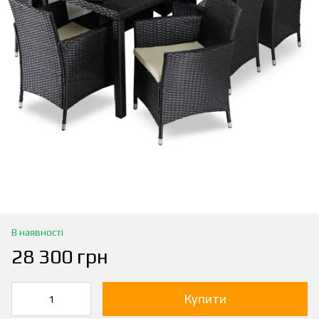
В наявності
28 300 грн
Купити