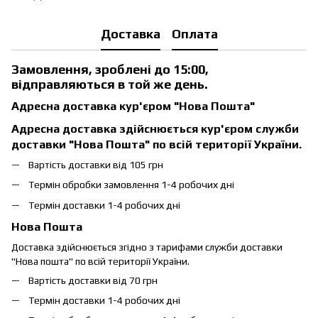
Доставка
Оплата
Замовлення, зроблені до 15:00,
відправляються в той же день.
Адресна доставка кур'єром "Нова Пошта"
Адресна доставка здійснюється кур'єром служби
доставки "Нова Пошта" по всій території України.
Вартість доставки від 105 грн
Термін обробки замовлення 1-4 робочих дні
Термін доставки 1-4 робочих дні
Нова Пошта
Доставка здійснюється згідно з тарифами служби доставки
"Нова пошта" по всій території України.
Вартість доставки від 70 грн
Термін доставки 1-4 робочих дні