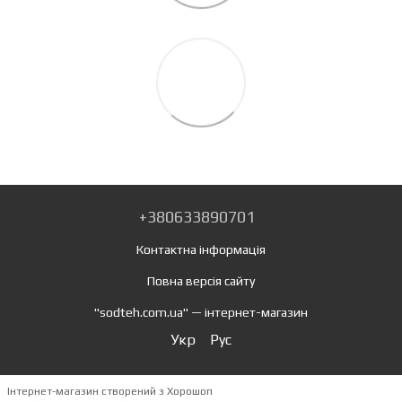
+380633890701
Контактна інформація
Повна версія сайту
"sodteh.com.ua" — інтернет-магазин
Укр
Рус
Інтернет-магазин створений з Хорошоп