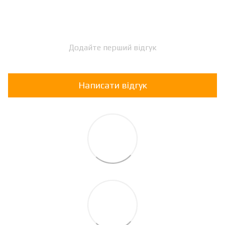
Додайте перший відгук
Написати відгук