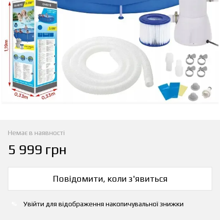
Немає в наявності
5 999 грн
Повідомити, коли з'явиться
Увійти
для відображення накопичувальної знижки
%