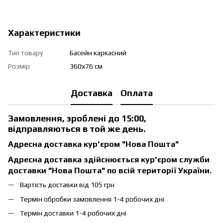
Характеристики
Тип товару
Басейн каркасний
Розмір
360х76 см
Доставка
Оплата
Замовлення, зроблені до 15:00,
відправляються в той же день.
Адресна доставка кур'єром "Нова Пошта"
Адресна доставка здійснюється кур'єром служби
доставки "Нова Пошта" по всій території України.
Вартість доставки від 105 грн
Термін обробки замовлення 1-4 робочих дні
Термін доставки 1-4 робочих дні