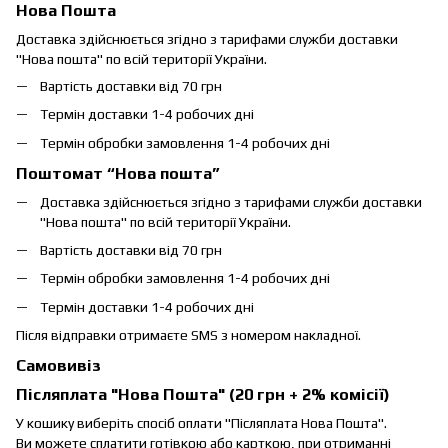
Нова Пошта
Доставка здійснюється згідно з тарифами служби доставки
"Нова пошта" по всій території України.
Вартість доставки від 70 грн
Термін доставки 1-4 робочих дні
Термін обробки замовлення 1-4 робочих дні
Поштомат “Нова пошта”
Доставка здійснюється згідно з тарифами служби доставки
"Нова пошта" по всій території України.
Вартість доставки від 70 грн
Термін обробки замовлення 1-4 робочих дні
Термін доставки 1-4 робочих дні
Після відправки отримаєте SMS з номером накладної.
Самовивіз
Післяплата "Нова Пошта" (20 грн + 2% комісії)
У кошику виберіть спосіб оплати "Післяплата Нова Пошта".
Ви можете сплатити готівкою або карткою, при отриманні