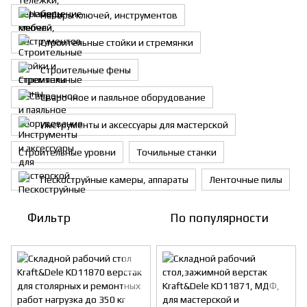
Наборы ключей, инструментов
Строительные стойки и стремянки
Строительные фены
Сварочное и паяльное оборудование
Инструменты и аксессуары для мастерской
Строительные уровни
Точильные станки
Пескоструйные камеры, аппараты
Ленточные пилы
Фильтр
По популярности