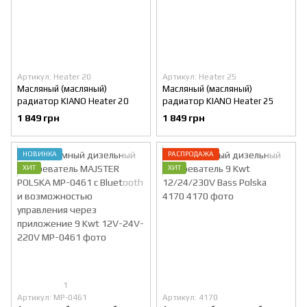
Артикул: Heater 20
Артикул: Heater 25
Масляный (масляный)
Масляный (масляный)
радиатор KIANO Heater 20
радиатор KIANO Heater 25
1 849 грн
1 849 грн
НОВИНКА
РАСПРОДАЖА
ХИТ
ХИТ
1
Артикул: MP-0461
Артикул: 4170