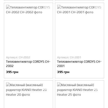
Артикул: CH-2002
Артикул: CH-2001
Тепловентилятор CORDYS CH-
Тепловентилятор CORDYS CH-
2002
2001
395 грн
395 грн