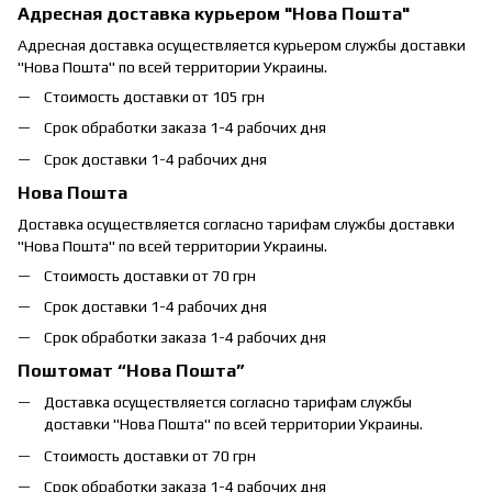
Адресная доставка курьером "Нова Пошта"
Адресная доставка осуществляется курьером службы доставки
"Нова Пошта" по всей территории Украины.
Стоимость доставки от 105 грн
Срок обработки заказа 1-4 рабочих дня
Срок доставки 1-4 рабочих дня
Нова Пошта
Доставка осуществляется согласно тарифам службы доставки
"Нова Пошта" по всей территории Украины.
Стоимость доставки от 70 грн
Срок доставки 1-4 рабочих дня
Срок обработки заказа 1-4 рабочих дня
Поштомат “Нова Пошта”
Доставка осуществляется согласно тарифам службы
доставки "Нова Пошта" по всей территории Украины.
Стоимость доставки от 70 грн
Срок обработки заказа 1-4 рабочих дня