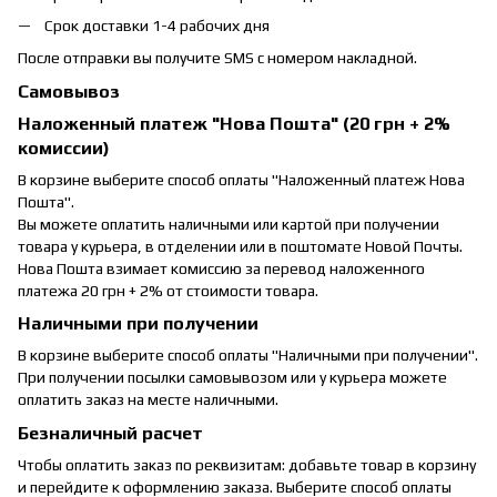
Срок доставки 1-4 рабочих дня
После отправки вы получите SMS с номером накладной.
Самовывоз
Наложенный платеж "Нова Пошта" (20 грн + 2%
комиссии)
В корзине выберите способ оплаты "Наложенный платеж Нова
Пошта".
Вы можете оплатить наличными или картой при получении
товара у курьера, в отделении или в поштомате Новой Почты.
Нова Пошта взимает комиссию за перевод наложенного
платежа 20 грн + 2% от стоимости товара.
Наличными при получении
В корзине выберите способ оплаты "Наличными при получении".
При получении посылки самовывозом или у курьера можете
оплатить заказ на месте наличными.
Безналичный расчет
Чтобы оплатить заказ по реквизитам: добавьте товар в корзину
и перейдите к оформлению заказа. Выберите способ оплаты