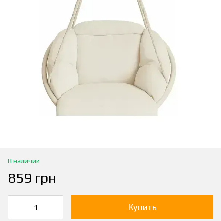
В наличии
859 грн
Купить