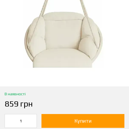
В наявності
859 грн
Купити