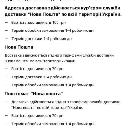
Адресна доставка здійснюється кур'єром служби
доставки "Нова Пошта" по всій території України.
Вартість доставки від 105 грн
Термін обробки замовлення 1-4 робочих дні
Термін доставки 1-4 робочих дні
Нова Пошта
Доставка здійснюється згідно з тарифами служби доставки
"Нова пошта" по всій території України.
Вартість доставки від 70 грн
Термін доставки 1-4 робочих дні
Термін обробки замовлення 1-4 робочих дні
Поштомат “Нова пошта”
Доставка здійснюється згідно з тарифами служби доставки
"Нова пошта" по всій території України.
Вартість доставки від 70 грн
Термін обробки замовлення 1-4 робочих дні