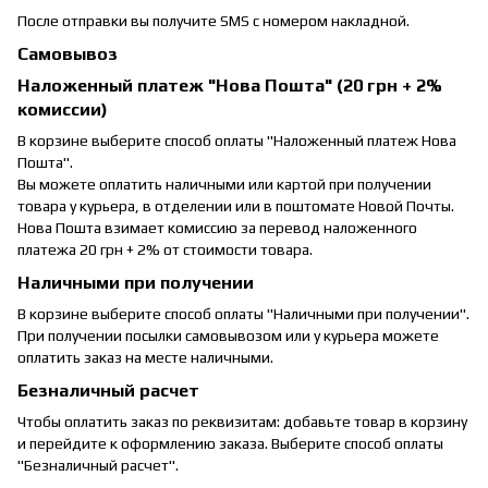
После отправки вы получите SMS с номером накладной.
Самовывоз
Наложенный платеж "Нова Пошта" (20 грн + 2%
комиссии)
В корзине выберите способ оплаты "Наложенный платеж Нова
Пошта".
Вы можете оплатить наличными или картой при получении
товара у курьера, в отделении или в поштомате Новой Почты.
Нова Пошта взимает комиссию за перевод наложенного
платежа 20 грн + 2% от стоимости товара.
Наличными при получении
В корзине выберите способ оплаты "Наличными при получении".
При получении посылки самовывозом или у курьера можете
оплатить заказ на месте наличными.
Безналичный расчет
Чтобы оплатить заказ по реквизитам: добавьте товар в корзину
и перейдите к оформлению заказа. Выберите способ оплаты
"Безналичный расчет".