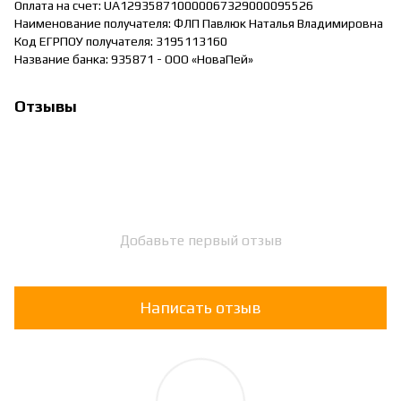
Оплата на счет: UA129358710000067329000095526
Наименование получателя: ФЛП Павлюк Наталья Владимировна
Код ЕГРПОУ получателя: 3195113160
Название банка: 935871 - ООО «НоваПей»
Отзывы
Добавьте первый отзыв
Написать отзыв