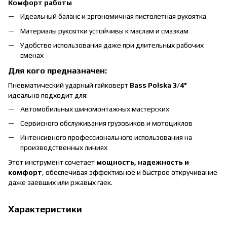
Комфорт работы
Идеальный баланс и эргономичная пистолетная рукоятка
Материалы рукоятки устойчивы к маслам и смазкам
Удобство использования даже при длительных рабочих
сменах
Для кого предназначен:
Пневматический ударный гайковерт
Bass Polska 3/4"
идеально подходит для:
Автомобильных шиномонтажных мастерских
Сервисного обслуживания грузовиков и мотоциклов
Интенсивного профессионального использования на
производственных линиях
Этот инструмент сочетает
мощность, надежность и
комфорт
, обеспечивая эффективное и быстрое откручивание
даже заевших или ржавых гаек.
Характеристики