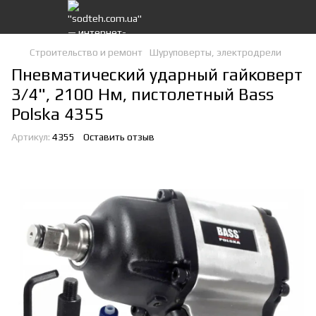
Строительство и ремонт
Шуруповерты, электродрели
Пневматический ударный гайковерт
3/4", 2100 Нм, пистолетный Bass
Polska 4355
Артикул:
4355
Оставить отзыв