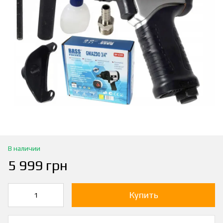
В наличии
5 999 грн
Купить