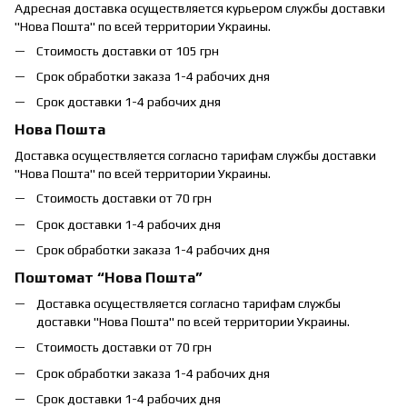
Адресная доставка осуществляется курьером службы доставки
"Нова Пошта" по всей территории Украины.
Стоимость доставки от 105 грн
Срок обработки заказа 1-4 рабочих дня
Срок доставки 1-4 рабочих дня
Нова Пошта
Доставка осуществляется согласно тарифам службы доставки
"Нова Пошта" по всей территории Украины.
Стоимость доставки от 70 грн
Срок доставки 1-4 рабочих дня
Срок обработки заказа 1-4 рабочих дня
Поштомат “Нова Пошта”
Доставка осуществляется согласно тарифам службы
доставки "Нова Пошта" по всей территории Украины.
Стоимость доставки от 70 грн
Срок обработки заказа 1-4 рабочих дня
Срок доставки 1-4 рабочих дня