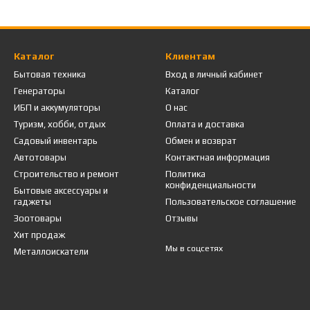
Каталог
Клиентам
Бытовая техника
Вход в личный кабинет
Генераторы
Каталог
ИБП и аккумуляторы
О нас
Туризм, хобби, отдых
Оплата и доставка
Садовый инвентарь
Обмен и возврат
Автотовары
Контактная информация
Строительство и ремонт
Политика
конфиденциальности
Бытовые аксессуары и
гаджеты
Пользовательское соглашение
Зоотовары
Отзывы
Хит продаж
Мы в соцсетях
Металлоискатели