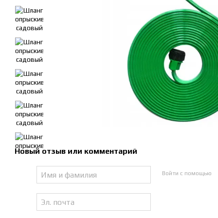
Новый отзыв или комментарий
Войти с помощью