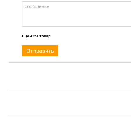
Оцените товар
Отправить