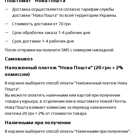
Поштомат “Нова Пошта”
Доставка осуществляется согласно тарифам службы
доставки "Нова Пошта" по всей территории Украины.
Стоимость доставки от 70 грн
Срок обработки заказа 1-4 рабочих дня
Срок доставки 1-4 рабочих дня
После отправки вы получите SMS с номером накладной.
Самовывоз
Наложенный платеж "Нова Пошта" (20 грн + 2%
комиссии)
В корзине выберите способ оплаты "Наложенный платеж Нова
Пошта".
Вы можете оплатить наличными или картой при получении
товара у курьера, в отделении или в поштомате Новой Почты.
Нова Пошта взимает комиссию за перевод наложенного
платежа 20 грн + 2% от стоимости товара.
Наличными при получении
В корзине выберите способ оплаты "Наличными при получении".