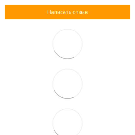
Написать отзыв