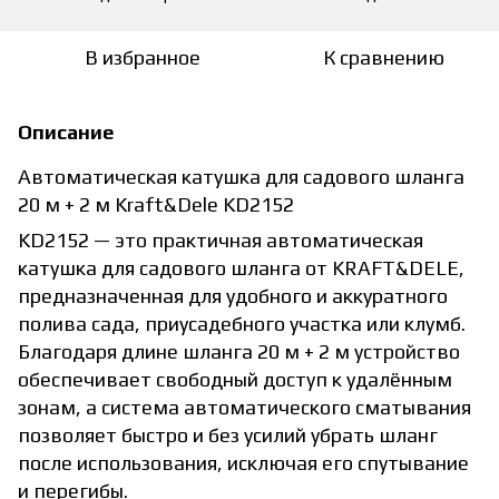
В избранное
К сравнению
Описание
Автоматическая катушка для садового шланга
20 м + 2 м Kraft&Dele KD2152
KD2152 — это практичная автоматическая
катушка для садового шланга от KRAFT&DELE,
предназначенная для удобного и аккуратного
полива сада, приусадебного участка или клумб.
Благодаря длине шланга 20 м + 2 м устройство
обеспечивает свободный доступ к удалённым
зонам, а система автоматического сматывания
позволяет быстро и без усилий убрать шланг
после использования, исключая его спутывание
и перегибы.