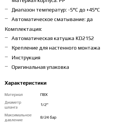
Материал корпуса: PP
Диапазон температур: -5°C до +45°C
Автоматическое сматывание: да
Комплектация:
Автоматическая катушка KD2152
Крепление для настенного монтажа
Инструкция
Оригинальная упаковка
Характеристики
Материал
ПВХ
Диаметр
1/2"
шланга
Максимальное
8/24 бар
давление