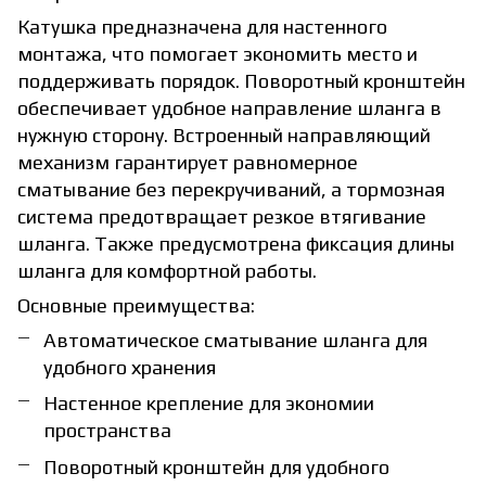
Катушка предназначена для настенного
монтажа, что помогает экономить место и
поддерживать порядок. Поворотный кронштейн
обеспечивает удобное направление шланга в
нужную сторону. Встроенный направляющий
механизм гарантирует равномерное
сматывание без перекручиваний, а тормозная
система предотвращает резкое втягивание
шланга. Также предусмотрена фиксация длины
шланга для комфортной работы.
Основные преимущества:
Автоматическое сматывание шланга для
удобного хранения
Настенное крепление для экономии
пространства
Поворотный кронштейн для удобного