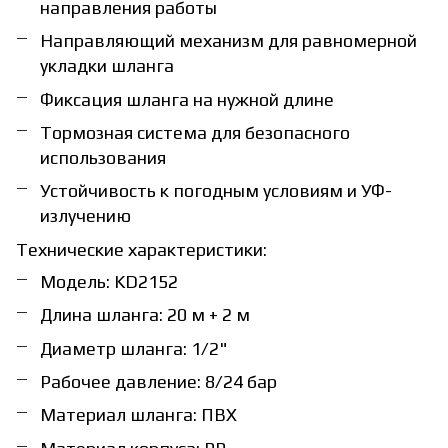
направления работы
Направляющий механизм для равномерной
укладки шланга
Фиксация шланга на нужной длине
Тормозная система для безопасного
использования
Устойчивость к погодным условиям и УФ-
излучению
Технические характеристики:
Модель: KD2152
Длина шланга: 20 м + 2 м
Диаметр шланга: 1/2"
Рабочее давление: 8/24 бар
Материал шланга: ПВХ