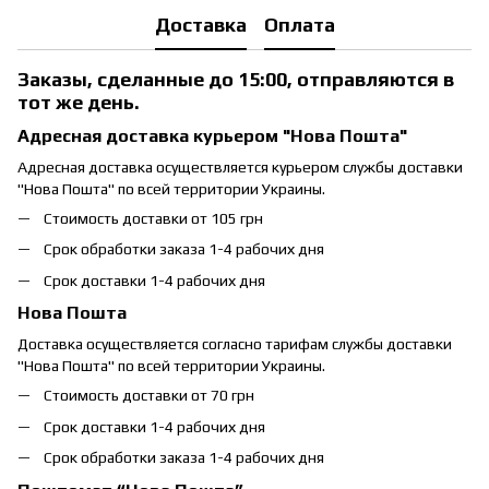
Доставка
Оплата
Заказы, сделанные до 15:00, отправляются в
тот же день.
Адресная доставка курьером "Нова Пошта"
Адресная доставка осуществляется курьером службы доставки
"Нова Пошта" по всей территории Украины.
Стоимость доставки от 105 грн
Срок обработки заказа 1-4 рабочих дня
Срок доставки 1-4 рабочих дня
Нова Пошта
Доставка осуществляется согласно тарифам службы доставки
"Нова Пошта" по всей территории Украины.
Стоимость доставки от 70 грн
Срок доставки 1-4 рабочих дня
Срок обработки заказа 1-4 рабочих дня