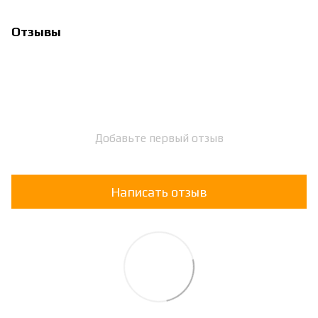
Отзывы
Добавьте первый отзыв
Написать отзыв