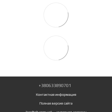
+380633890701
Контактная информация
Полная версия сайта