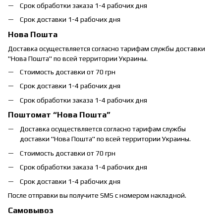
Срок обработки заказа 1-4 рабочих дня
Срок доставки 1-4 рабочих дня
Нова Пошта
Доставка осуществляется согласно тарифам службы доставки
"Нова Пошта" по всей территории Украины.
Стоимость доставки от 70 грн
Срок доставки 1-4 рабочих дня
Срок обработки заказа 1-4 рабочих дня
Поштомат “Нова Пошта”
Доставка осуществляется согласно тарифам службы
доставки "Нова Пошта" по всей территории Украины.
Стоимость доставки от 70 грн
Срок обработки заказа 1-4 рабочих дня
Срок доставки 1-4 рабочих дня
После отправки вы получите SMS с номером накладной.
Самовывоз