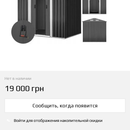
Нет в наличии
19 000 грн
Сообщить, когда появится
Войти
для отображения накопительной скидки
%