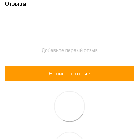
Отзывы
Добавьте первый отзыв
Написать отзыв