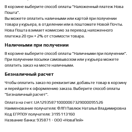
В корзине выберите способ оплаты "Наложенный платеж Нова
Пошта".
Вы можете оплатить наличными или картой при получении
товара у курьера, в отделении или в поштомате Новой Почты.
Нова Пошта взимает комиссию за перевод наложенного
платежа 20 грн + 2% от стоимости товара.
Наличными при получении
В корзине выберите способ оплаты "Наличными при получении".
При получении посылки самовывозом или у курьера можете
оплатить заказ на месте наличными.
Безналичный расчет
Чтобы оплатить заказ по реквизитам: добавьте товар в корзину
и перейдите к оформлению заказа. Выберите способ оплаты
"Безналичный расчет".
Оплата на счет: UA129358710000067329000095526
Наименование получателя: ФЛП Павлюк Наталья Владимировна
Код ЕГРПОУ получателя: 3195113160
Название банка: 935871 - ООО «НоваПей»