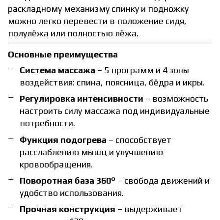
раскладному механизму спинку и подножку
можно легко перевести в положение сидя,
полулёжа или полностью лёжа.
Основные преимущества
Система массажа
– 5 программ и 4 зоны
воздействия: спина, поясница, бёдра и икры.
Регулировка интенсивности
– возможность
настроить силу массажа под индивидуальные
потребности.
Функция подогрева
– способствует
расслаблению мышц и улучшению
кровообращения.
Поворотная база 360°
– свобода движений и
удобство использования.
Прочная конструкция
– выдерживает