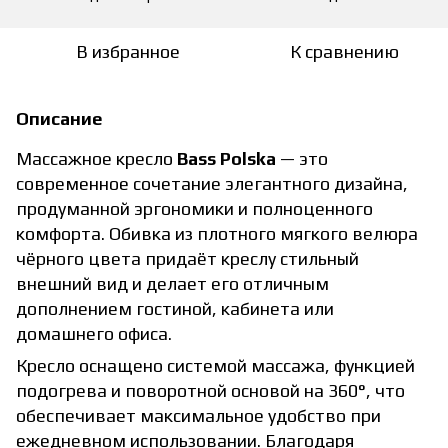
В избранное
К сравнению
Описание
Массажное кресло
Bass Polska
— это
современное сочетание элегантного дизайна,
продуманной эргономики и полноценного
комфорта. Обивка из плотного мягкого велюра
чёрного цвета придаёт креслу стильный
внешний вид и делает его отличным
дополнением гостиной, кабинета или
домашнего офиса.
Кресло оснащено системой массажа, функцией
подогрева и поворотной основой на 360°, что
обеспечивает максимальное удобство при
ежедневном использовании. Благодаря