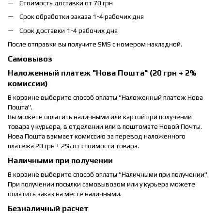
Стоимость доставки от 70 грн
Срок обработки заказа 1-4 рабочих дня
Срок доставки 1-4 рабочих дня
После отправки вы получите SMS с номером накладной.
Самовывоз
Наложенный платеж "Нова Пошта" (20 грн + 2%
комиссии)
В корзине выберите способ оплаты "Наложенный платеж Нова
Пошта".
Вы можете оплатить наличными или картой при получении
товара у курьера, в отделении или в поштомате Новой Почты.
Нова Пошта взимает комиссию за перевод наложенного
платежа 20 грн + 2% от стоимости товара.
Наличными при получении
В корзине выберите способ оплаты "Наличными при получении".
При получении посылки самовывозом или у курьера можете
оплатить заказ на месте наличными.
Безналичный расчет