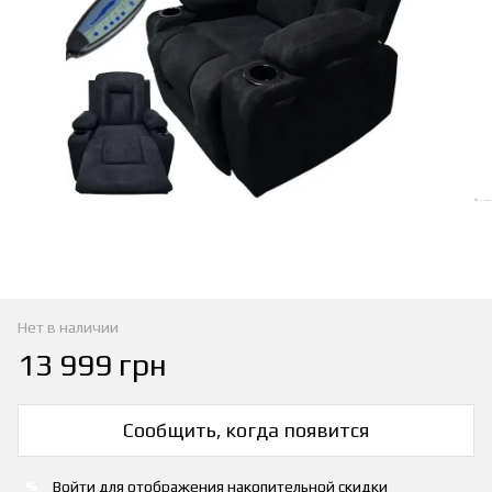
Нет в наличии
13 999 грн
Сообщить, когда появится
Войти
для отображения накопительной скидки
%