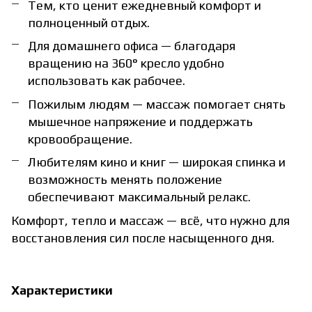
Тем, кто ценит ежедневный комфорт и
полноценный отдых.
Для домашнего офиса — благодаря
вращению на 360° кресло удобно
использовать как рабочее.
Пожилым людям — массаж помогает снять
мышечное напряжение и поддержать
кровообращение.
Любителям кино и книг — широкая спинка и
возможность менять положение
обеспечивают максимальный релакс.
Комфорт, тепло и массаж — всё, что нужно для
восстановления сил после насыщенного дня.
Характеристики