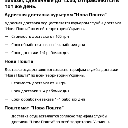
Заказы, сделанные до 15:00, отправляются в
тот же день.
Адресная доставка курьером "Нова Пошта"
Адресная доставка осуществляется курьером службы доставки
"Нова Пошта" по всей территории Украины.
Стоимость доставки от 105 грн
Срок обработки заказа 1-4 рабочих дня
Срок доставки 1-4 рабочих дня
Нова Пошта
Доставка осуществляется согласно тарифам службы доставки
"Нова Пошта" по всей территории Украины.
Стоимость доставки от 70 грн
Срок доставки 1-4 рабочих дня
Срок обработки заказа 1-4 рабочих дня
Поштомат “Нова Пошта”
Доставка осуществляется согласно тарифам службы
доставки "Нова Пошта" по всей территории Украины.