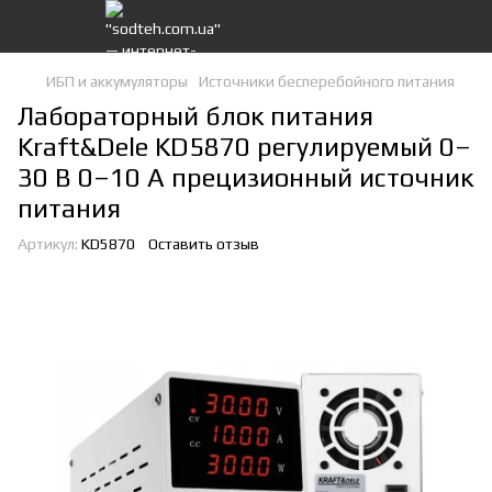
ИБП и аккумуляторы
Источники бесперебойного питания
Лабораторный блок питания
Kraft&Dele KD5870 регулируемый 0–
30 В 0–10 А прецизионный источник
питания
Артикул:
KD5870
Оставить отзыв