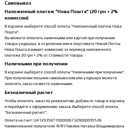
Самовывоз
Наложенный платеж "Нова Пошта" (20 грн + 2%
комиссии)
В корзине выберите способ оплаты "Наложенный платеж Нова
Пошта".
Вы можете оплатить наличными или картой при получении
товара у курьера, в отделении или в поштомате Новой Почты.
Нова Пошта взимает комиссию за перевод наложенного
платежа 20 грн + 2% от стоимости товара.
Наличными при получении
В корзине выберите способ оплаты "Наличными при получении".
При получении посылки самовывозом или у курьера можете
оплатить заказ на месте наличными.
Безналичный расчет
Чтобы оплатить заказ по реквизитам: добавьте товар в корзину
и перейдите к оформлению заказа. Выберите способ оплаты
"Безналичный расчет".
Оплата на счет: UA129358710000067329000095526
Наименование получателя: ФЛП Павлюк Наталья Владимировна