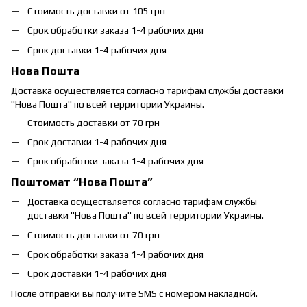
Стоимость доставки от 105 грн
Срок обработки заказа 1-4 рабочих дня
Срок доставки 1-4 рабочих дня
Нова Пошта
Доставка осуществляется согласно тарифам службы доставки
"Нова Пошта" по всей территории Украины.
Стоимость доставки от 70 грн
Срок доставки 1-4 рабочих дня
Срок обработки заказа 1-4 рабочих дня
Поштомат “Нова Пошта”
Доставка осуществляется согласно тарифам службы
доставки "Нова Пошта" по всей территории Украины.
Стоимость доставки от 70 грн
Срок обработки заказа 1-4 рабочих дня
Срок доставки 1-4 рабочих дня
После отправки вы получите SMS с номером накладной.