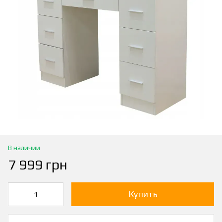
В наличии
7 999 грн
Купить