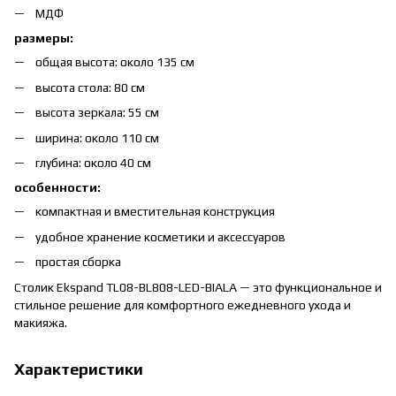
МДФ
размеры:
общая высота: около 135 см
высота стола: 80 см
высота зеркала: 55 см
ширина: около 110 см
глубина: около 40 см
особенности:
компактная и вместительная конструкция
удобное хранение косметики и аксессуаров
простая сборка
Столик Ekspand TL08-BL808-LED-BIALA — это функциональное и
стильное решение для комфортного ежедневного ухода и
макияжа.
Характеристики