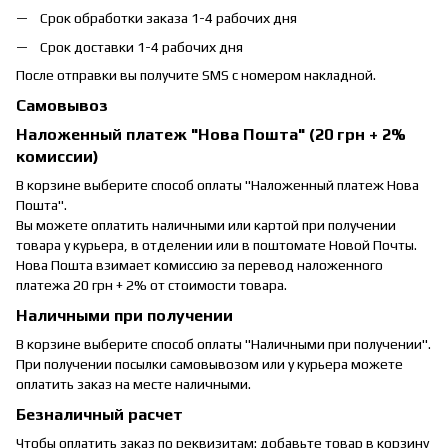
Срок обработки заказа 1-4 рабочих дня
Срок доставки 1-4 рабочих дня
После отправки вы получите SMS с номером накладной.
Самовывоз
Наложенный платеж "Нова Пошта" (20 грн + 2%
комиссии)
В корзине выберите способ оплаты "Наложенный платеж Нова
Пошта".
Вы можете оплатить наличными или картой при получении
товара у курьера, в отделении или в поштомате Новой Почты.
Нова Пошта взимает комиссию за перевод наложенного
платежа 20 грн + 2% от стоимости товара.
Наличными при получении
В корзине выберите способ оплаты "Наличными при получении".
При получении посылки самовывозом или у курьера можете
оплатить заказ на месте наличными.
Безналичный расчет
Чтобы оплатить заказ по реквизитам: добавьте товар в корзину