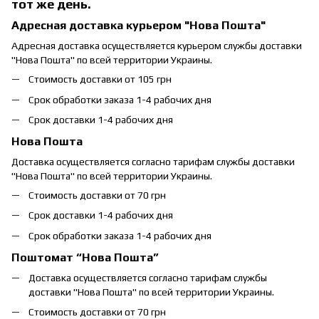
тот же день.
Адресная доставка курьером "Нова Пошта"
Адресная доставка осуществляется курьером службы доставки
"Нова Пошта" по всей территории Украины.
Стоимость доставки от 105 грн
Срок обработки заказа 1-4 рабочих дня
Срок доставки 1-4 рабочих дня
Нова Пошта
Доставка осуществляется согласно тарифам службы доставки
"Нова Пошта" по всей территории Украины.
Стоимость доставки от 70 грн
Срок доставки 1-4 рабочих дня
Срок обработки заказа 1-4 рабочих дня
Поштомат “Нова Пошта”
Доставка осуществляется согласно тарифам службы
доставки "Нова Пошта" по всей территории Украины.
Стоимость доставки от 70 грн