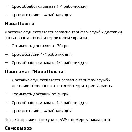
Срок обработки заказа 1-4 рабочих дня
Срок доставки 1-4 рабочих дня
Нова Пошта
Доставка осуществляется согласно тарифам службы доставки
"Нова Пошта" по всей территории Украины.
Стоимость доставки от 70 грн
Срок доставки 1-4 рабочих дня
Срок обработки заказа 1-4 рабочих дня
Поштомат “Нова Пошта”
Доставка осуществляется согласно тарифам службы
доставки "Нова Пошта" по всей территории Украины.
Стоимость доставки от 70 грн
Срок обработки заказа 1-4 рабочих дня
Срок доставки 1-4 рабочих дня
После отправки вы получите SMS с номером накладной.
Самовывоз