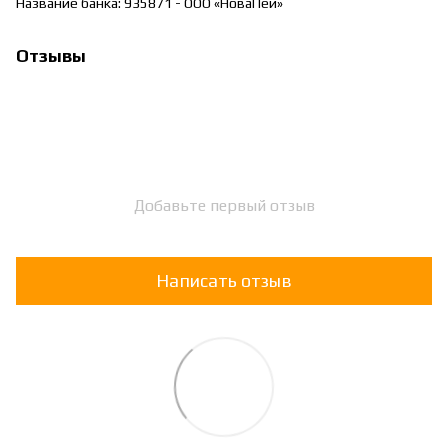
Название банка: 935871 - ООО «НоваПей»
Отзывы
Добавьте первый отзыв
Написать отзыв