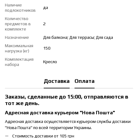
Наличие
да
подлокотников
Количество
предметов в
2
комплекте
Назначение
Для балкона; Для террасы; Для сада
Максимальная
150
нагрузка (кг)
Комплектация
Кресло
набора
Доставка
Оплата
Заказы, сделанные до 15:00, отправляются в
тот же день.
Адресная доставка курьером "Нова Пошта"
Адресная доставка осуществляется курьером службы доставки
"Нова Пошта" по всей территории Украины.
Стоимость доставки от 105 грн