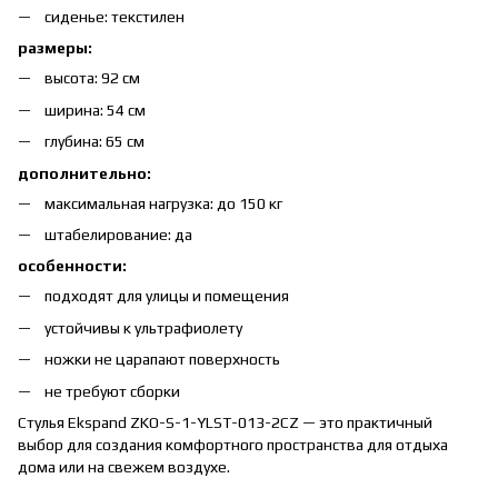
сиденье: текстилен
размеры:
высота: 92 см
ширина: 54 см
глубина: 65 см
дополнительно:
максимальная нагрузка: до 150 кг
штабелирование: да
особенности:
подходят для улицы и помещения
устойчивы к ультрафиолету
ножки не царапают поверхность
не требуют сборки
Стулья Ekspand ZKO-S-1-YLST-013-2CZ — это практичный
выбор для создания комфортного пространства для отдыха
дома или на свежем воздухе.