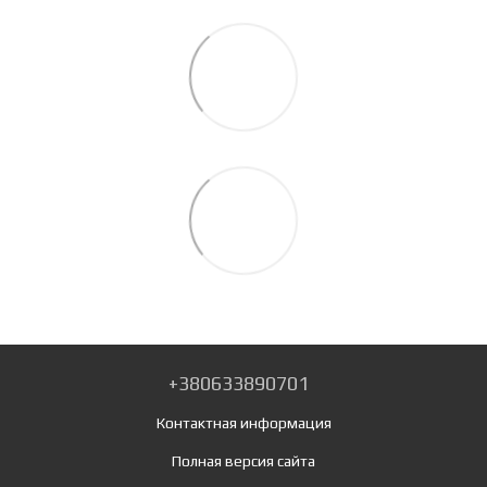
+380633890701
Контактная информация
Полная версия сайта