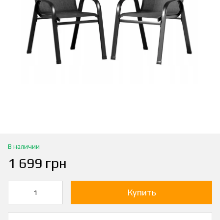
В наличии
1 699 грн
Купить