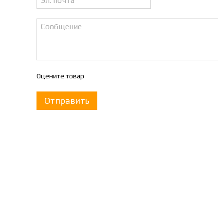
Оцените товар
Отправить