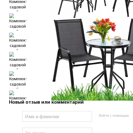
Новый отзыв или комментарий
Войти с помощью