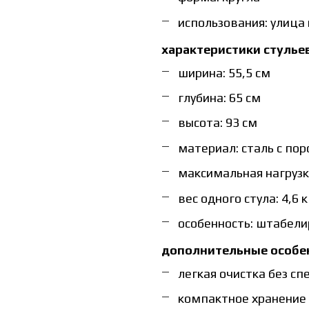
использования: улица
характеристики стульев
ширина: 55,5 см
глубина: 65 см
высота: 93 см
материал: сталь с п
максимальная нагрузка
вес одного стула: 4,6 к
особенность: штабели
дополнительные особе
легкая очистка без с
компактное хранение 