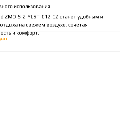
вного использования
d ZMO-S-2-YLST-012-CZ станет удобным и
отдыха на свежем воздухе, сочетая
ость и комфорт.
рат