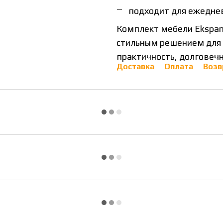
подходит для ежедне
Комплект мебели Ekspan
стильным решением для 
практичность, долговечн
Доставка
Оплата
Возв