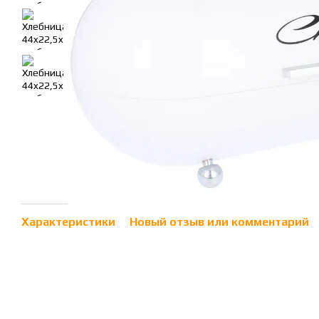
Характеристики
Новый отзыв или комментарий