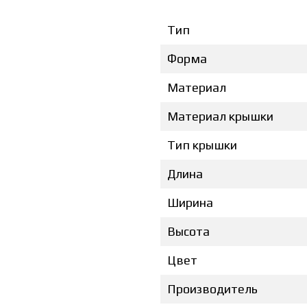
Тип
Форма
Материал
Материал крышки
Тип крышки
Длина
Ширина
Высота
Цвет
Производитель