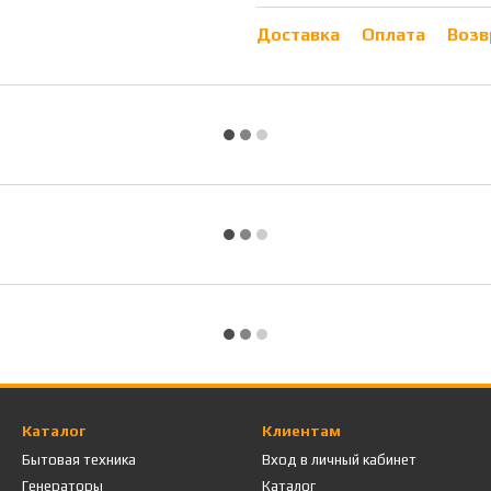
Доставка
Оплата
Возв
Каталог
Клиентам
Бытовая техника
Вход в личный кабинет
Генераторы
Каталог