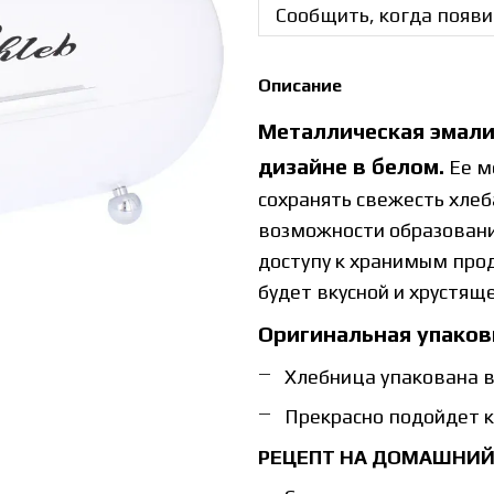
Сообщить, когда появи
Описание
Металлическая эмали
дизайне в белом.
Ее м
сохранять свежесть хлеб
возможности образовани
доступу к хранимым про
будет вкусной и хрустяще
Оригинальная упаков
Хлебница упакована в
Прекрасно подойдет к
РЕЦЕПТ НА ДОМАШНИЙ