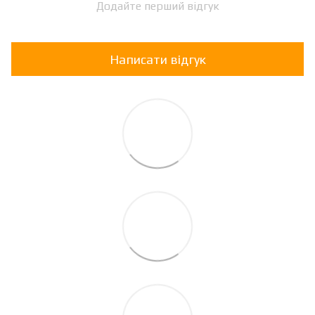
Додайте перший відгук
Написати відгук